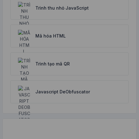
Trình thu nhỏ JavaScript
Mã hóa HTML
Trình tạo mã QR
Javascript DeObfuscator