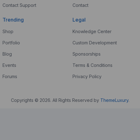
Contact Support
Contact
Trending
Legal
Shop
Knowledge Center
Portfolio
Custom Development
Blog
Sponsorships
Events
Terms & Conditions
Forums
Privacy Policy
Copyrights © 2026. All Rights Reserved by
ThemeLuxury
.