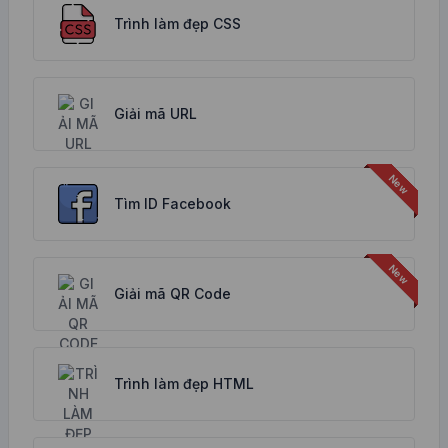
Trình làm đẹp CSS
Giải mã URL
Tìm ID Facebook
Giải mã QR Code
Trình làm đẹp HTML