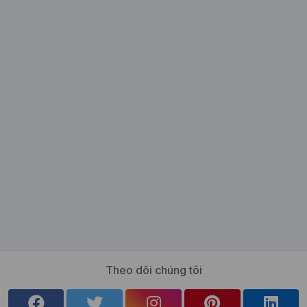
Theo dõi chúng tôi