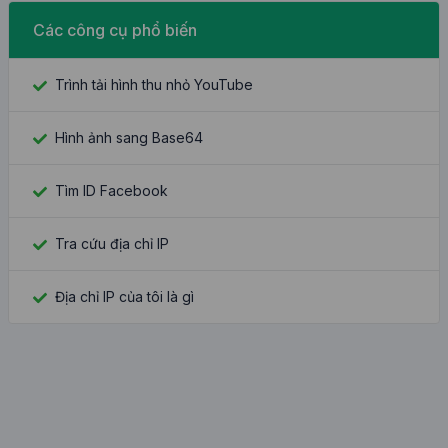
Các công cụ phổ biến
Trình tải hình thu nhỏ YouTube
Hình ảnh sang Base64
Tìm ID Facebook
Tra cứu địa chỉ IP
Địa chỉ IP của tôi là gì