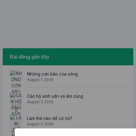
Bài đăng gần đây
Những cơn bão của sóng
August 7, 2026
Căn hộ xinh xắn và ấm cúng
August 7, 2026
Làm thế nào để có nó?
August 7, 2026