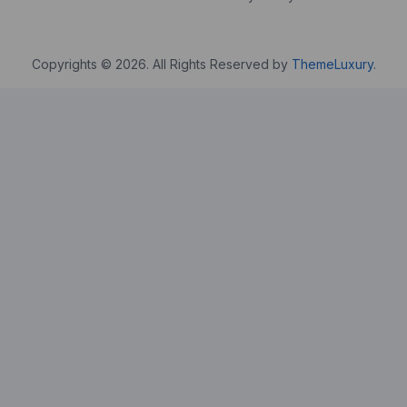
Copyrights © 2026. All Rights Reserved by
ThemeLuxury
.