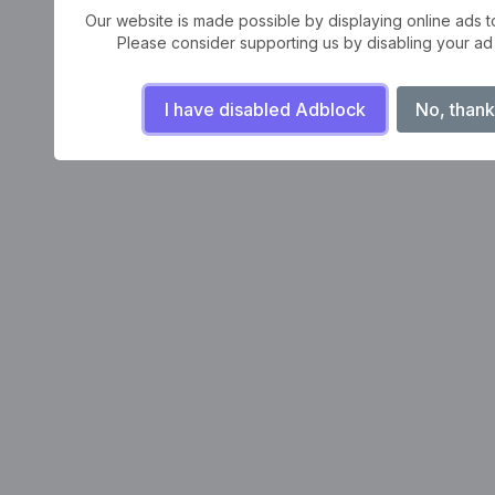
Our website is made possible by displaying online ads to 
Please consider supporting us by disabling your ad
I have disabled Adblock
No, thank