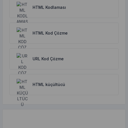
HTML Kodlaması
HTML Kod Çözme
URL Kod Çözme
HTML küçültücü