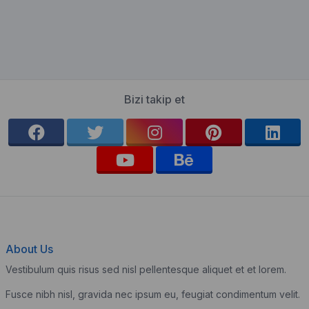
Bizi takip et
About Us
Vestibulum quis risus sed nisl pellentesque aliquet et et lorem.
Fusce nibh nisl, gravida nec ipsum eu, feugiat condimentum velit.