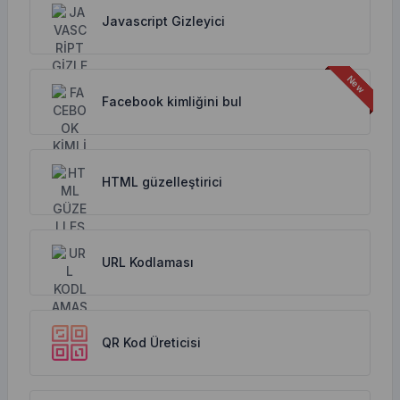
Javascript Gizleyici
Facebook kimliğini bul
HTML güzelleştirici
URL Kodlaması
QR Kod Üreticisi