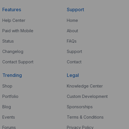
Features
Support
Help Center
Home
Paid with Mobile
About
Status
FAQs
Changelog
Support
Contact Support
Contact
Trending
Legal
Shop
Knowledge Center
Portfolio
Custom Development
Blog
Sponsorships
Events
Terms & Conditions
Forums
Privacy Policy