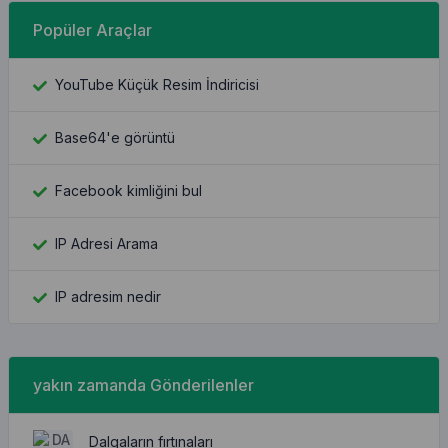
Popüler Araçlar
YouTube Küçük Resim İndiricisi
Base64'e görüntü
Facebook kimliğini bul
IP Adresi Arama
IP adresim nedir
yakın zamanda Gönderilenler
Dalgaların fırtınaları