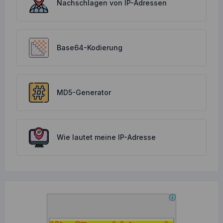
Nachschlagen von IP-Adressen
Base64-Kodierung
MD5-Generator
Wie lautet meine IP-Adresse