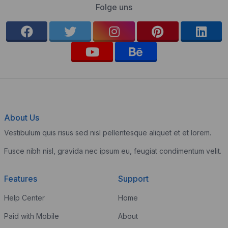
Folge uns
About Us
Vestibulum quis risus sed nisl pellentesque aliquet et et lorem.
Fusce nibh nisl, gravida nec ipsum eu, feugiat condimentum velit.
Features
Support
Help Center
Home
Paid with Mobile
About