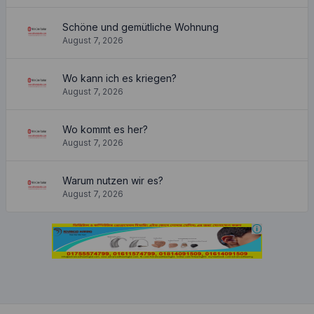
Schöne und gemütliche Wohnung
August 7, 2026
Wo kann ich es kriegen?
August 7, 2026
Wo kommt es her?
August 7, 2026
Warum nutzen wir es?
August 7, 2026