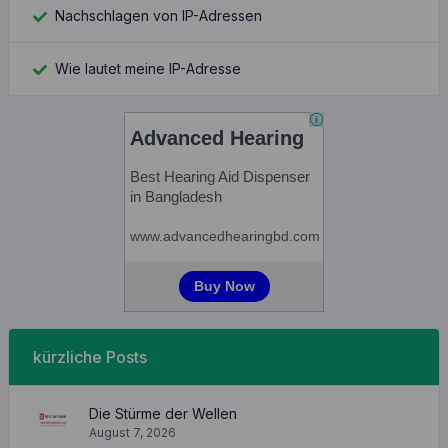
Nachschlagen von IP-Adressen
Wie lautet meine IP-Adresse
kürzliche Posts
Die Stürme der Wellen
August 7, 2026