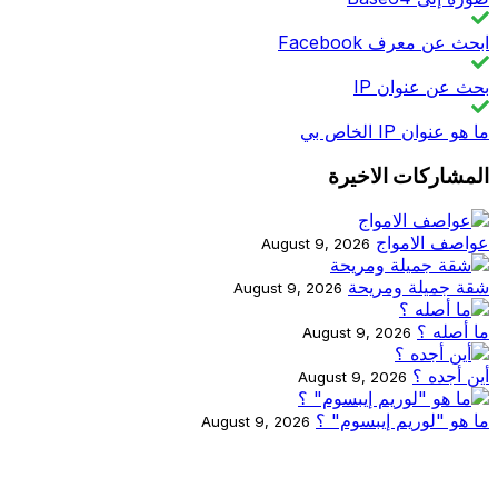
ابحث عن معرف Facebook
بحث عن عنوان IP
ما هو عنوان IP الخاص بي
المشاركات الاخيرة
عواصف الامواج
August 9, 2026
شقة جميلة ومريحة
August 9, 2026
ما أصله ؟
August 9, 2026
أين أجده ؟
August 9, 2026
ما هو "لوريم إيبسوم" ؟
August 9, 2026