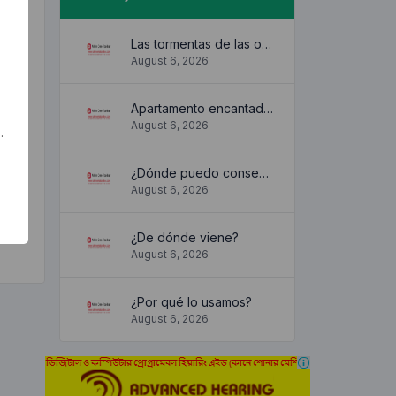
Las tormentas de las olas
August 6, 2026
Apartamento encantador y acogedor
August 6, 2026
.
¿Dónde puedo conseguirlo?
August 6, 2026
¿De dónde viene?
August 6, 2026
¿Por qué lo usamos?
August 6, 2026