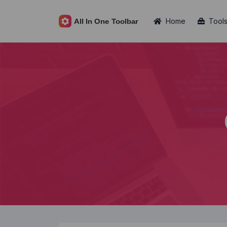
Home
Tool