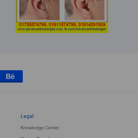
Legal
Knowledge Center