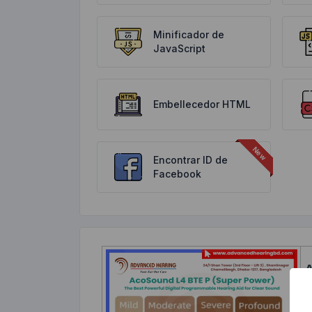
Minificador de
JavaScript
Embellecedor HTML
Encontrar ID de
Facebook