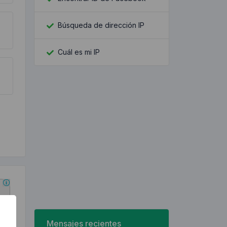
Búsqueda de dirección IP
Cuál es mi IP
Mensajes recientes