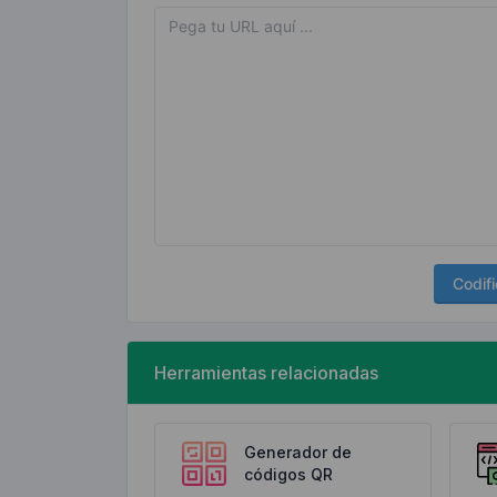
Codifi
Herramientas relacionadas
Generador de
códigos QR