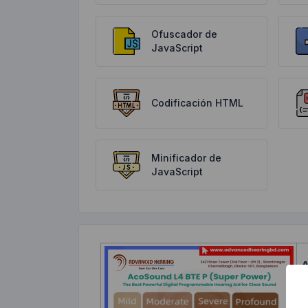
Ofuscador de
JavaScript
Codificación HTML
Minificador de
JavaScript