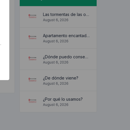
Las tormentas de las olas
August 6, 2026
Apartamento encantador y acogedor
August 6, 2026
.
¿Dónde puedo conseguirlo?
August 6, 2026
¿De dónde viene?
August 6, 2026
¿Por qué lo usamos?
August 6, 2026