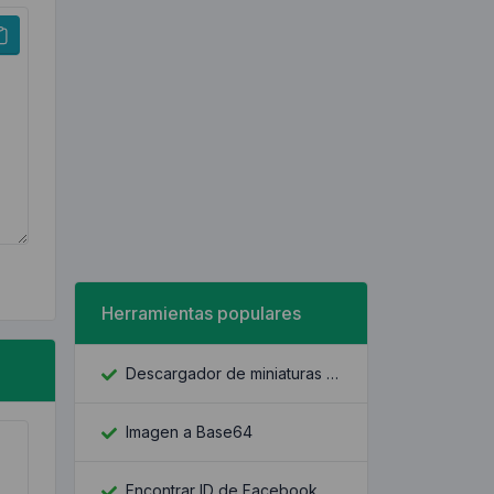
Herramientas populares
Descargador de miniaturas de YouTube
Imagen a Base64
Encontrar ID de Facebook