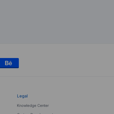
Legal
Knowledge Center