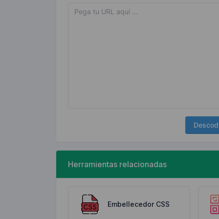
Descodi
Herramientas relacionadas
Embellecedor CSS