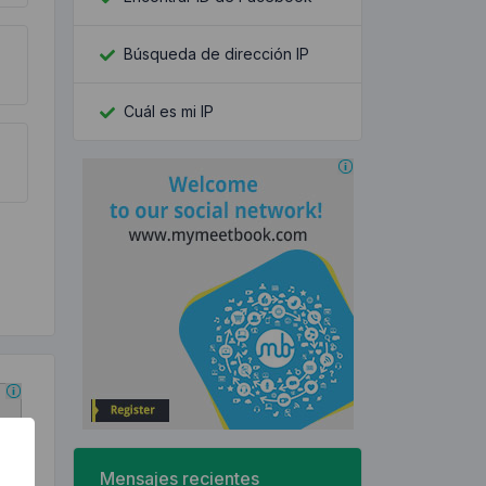
Búsqueda de dirección IP
Cuál es mi IP
Mensajes recientes