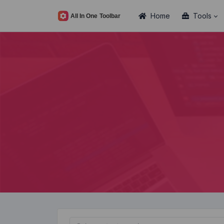
Home
Tools