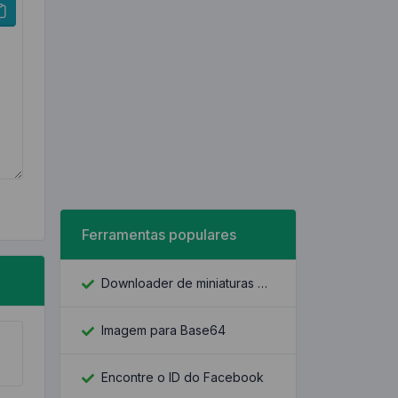
Ferramentas populares
Downloader de miniaturas do YouTube
Imagem para Base64
Encontre o ID do Facebook