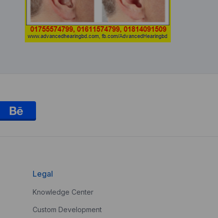
Legal
Knowledge Center
Custom Development