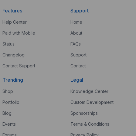
Features
Support
Help Center
Home
Paid with Mobile
About
Status
FAQs
Changelog
Support
Contact Support
Contact
Trending
Legal
Shop
Knowledge Center
Portfolio
Custom Development
Blog
Sponsorships
Events
Terms & Conditions
Forums
Privacy Policy