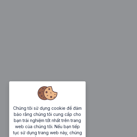
Chúng tôi sử dụng cookie để đảm
bảo rằng chúng tôi cung cấp cho
bạn trải nghiệm tốt nhất trên trang
web của chúng tôi. Nếu bạn tiếp
tục sử dụng trang web này, chúng