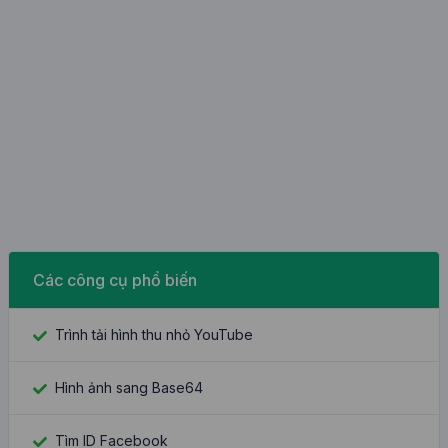
Các công cụ phổ biến
Trình tải hình thu nhỏ YouTube
Hình ảnh sang Base64
Tìm ID Facebook