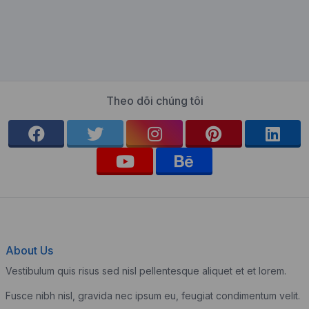
Theo dõi chúng tôi
About Us
Vestibulum quis risus sed nisl pellentesque aliquet et et lorem.
Fusce nibh nisl, gravida nec ipsum eu, feugiat condimentum velit.