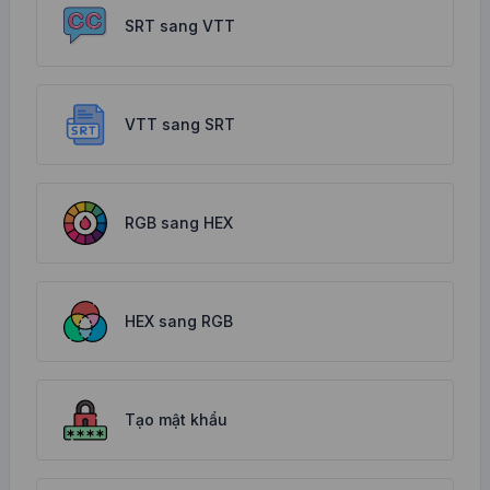
SRT sang VTT
VTT sang SRT
RGB sang HEX
HEX sang RGB
Tạo mật khẩu