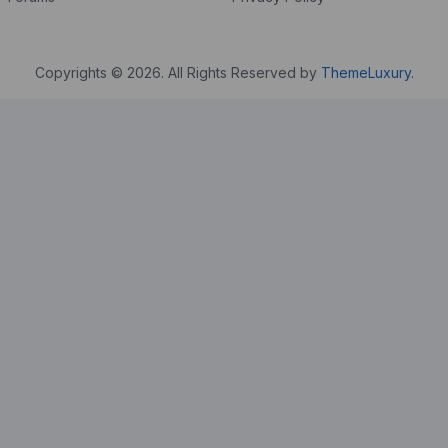
Copyrights © 2026. All Rights Reserved by
ThemeLuxury
.