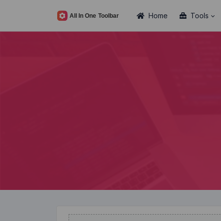
Home
Tools