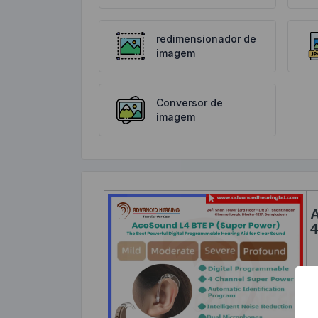
redimensionador de
imagem
Conversor de
imagem