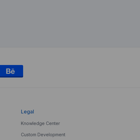
Legal
Knowledge Center
Custom Development