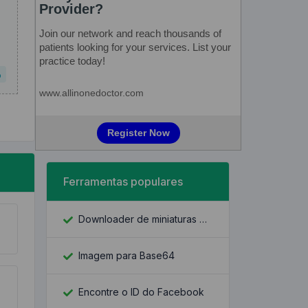
o
Ferramentas populares
Downloader de miniaturas do YouTube
Imagem para Base64
Encontre o ID do Facebook