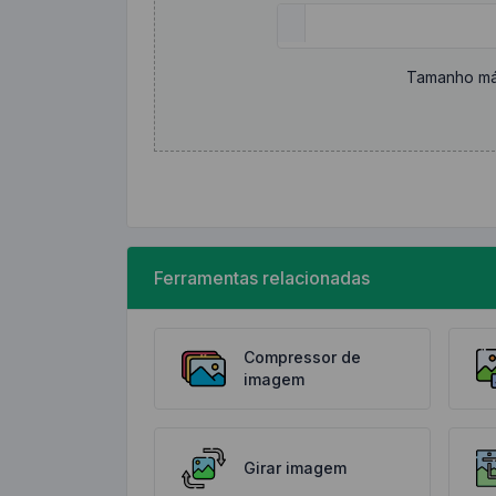
Tamanho má
Ferramentas relacionadas
Compressor de
imagem
Girar imagem