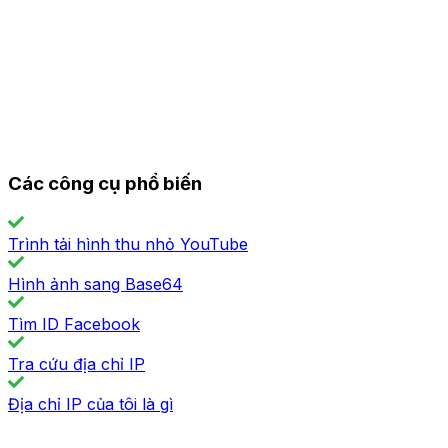
Các công cụ phổ biến
Trình tải hình thu nhỏ YouTube
Hình ảnh sang Base64
Tìm ID Facebook
Tra cứu địa chỉ IP
Địa chỉ IP của tôi là gì