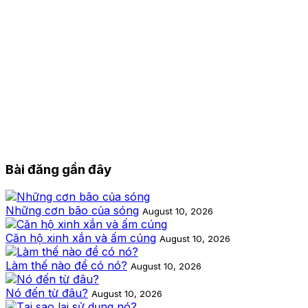
Bài đăng gần đây
Những cơn bão của sóng
August 10, 2026
Căn hộ xinh xắn và ấm cúng
August 10, 2026
Làm thế nào để có nó?
August 10, 2026
Nó đến từ đâu?
August 10, 2026