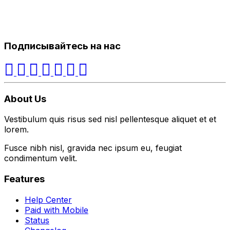
Подписывайтесь на нас
About Us
Vestibulum quis risus sed nisl pellentesque aliquet et et
lorem.
Fusce nibh nisl, gravida nec ipsum eu, feugiat
condimentum velit.
Features
Help Center
Paid with Mobile
Status