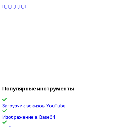
Популярные инструменты
Загрузчик эскизов YouTube
Изображение в Base64