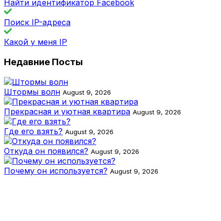
Найти идентификатор Facebook
Поиск IP-адреса
Какой у меня IP
Недавние Посты
Штормы волн
August 9, 2026
Прекрасная и уютная квартира
August 9, 2026
Где его взять?
August 9, 2026
Откуда он появился?
August 9, 2026
Почему он используется?
August 9, 2026