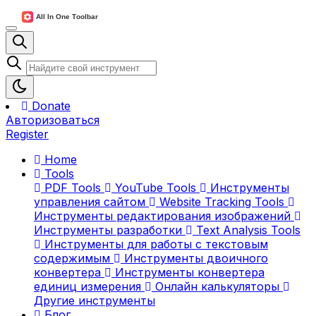
Donate
Авторизоваться
Register
Home
Tools
PDF Tools
YouTube Tools
Инструменты
управления сайтом
Website Tracking Tools
Инструменты редактирования изображений
Инструменты разработки
Text Analysis Tools
Инструменты для работы с текстовым
содержимым
Инструменты двоичного
конвертера
Инструменты конвертера
единиц измерения
Онлайн калькуляторы
Другие инструменты
Блог