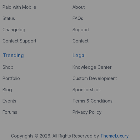
Paid with Mobile
About
Status
FAQs
Changelog
Support
Contact Support
Contact
Trending
Legal
Shop
Knowledge Center
Portfolio
Custom Development
Blog
Sponsorships
Events
Terms & Conditions
Forums
Privacy Policy
Copyrights © 2026. All Rights Reserved by
ThemeLuxury
.