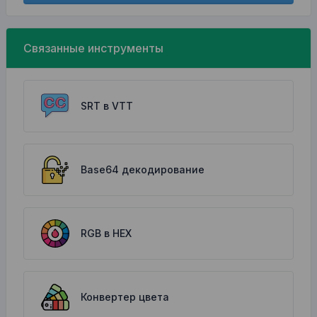
Связанные инструменты
SRT в VTT
Base64 декодирование
RGB в HEX
Конвертер цвета