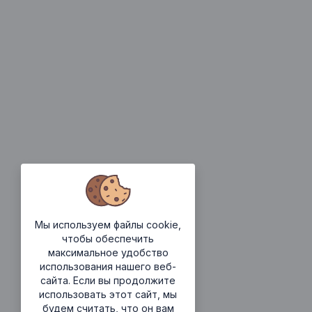
Мы используем файлы cookie,
чтобы обеспечить
максимальное удобство
использования нашего веб-
сайта. Если вы продолжите
использовать этот сайт, мы
будем считать, что он вам