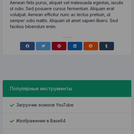
Aenean felis purus, aliquet vel malesuada egestas, iaculis
ut odio. Sed posuere cursus fermentum. Aliquam erat
volutpat. Aenean efficitur nunc ac lectus pretium, ut
semper odio mattis. Aliquam sit amet sapien libero. Sed
facilisis bibendum enim.
Популярные инструменты
Загрузчик эскизов YouTube
Изображение в Base64