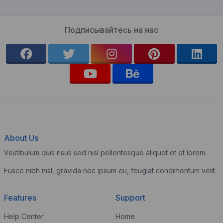
Подписывайтесь на нас
About Us
Vestibulum quis risus sed nisl pellentesque aliquet et et lorem.
Fusce nibh nisl, gravida nec ipsum eu, feugiat condimentum velit.
Features
Support
Help Center
Home