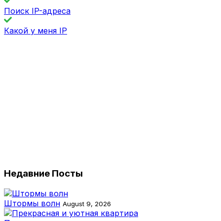
Поиск IP-адреса
Какой у меня IP
Недавние Посты
Штормы волн
August 9, 2026