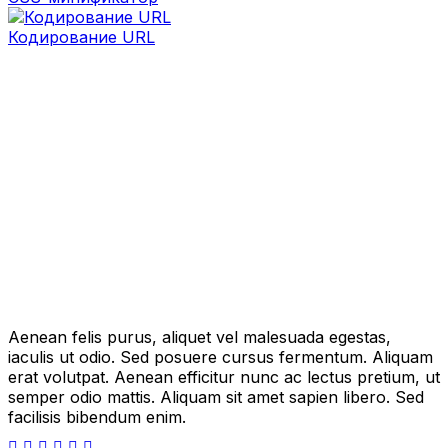
Кодирование URL
Aenean felis purus, aliquet vel malesuada egestas,
iaculis ut odio. Sed posuere cursus fermentum. Aliquam
erat volutpat. Aenean efficitur nunc ac lectus pretium, ut
semper odio mattis. Aliquam sit amet sapien libero. Sed
facilisis bibendum enim.