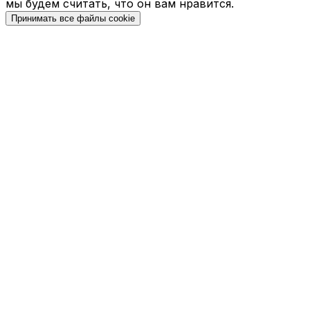
мы будем считать, что он вам нравится.
Принимать все файлы cookie