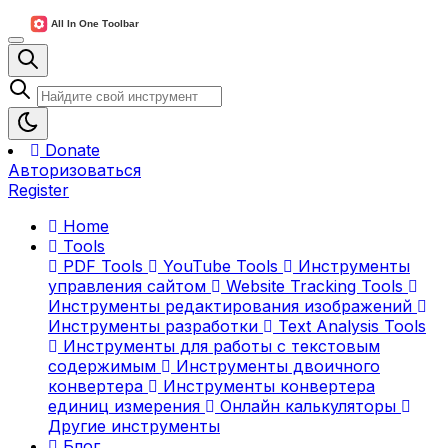
Donate
Авторизоваться
Register
Home
Tools
PDF Tools
YouTube Tools
Инструменты
управления сайтом
Website Tracking Tools
Инструменты редактирования изображений
Инструменты разработки
Text Analysis Tools
Инструменты для работы с текстовым
содержимым
Инструменты двоичного
конвертера
Инструменты конвертера
единиц измерения
Онлайн калькуляторы
Другие инструменты
Блог