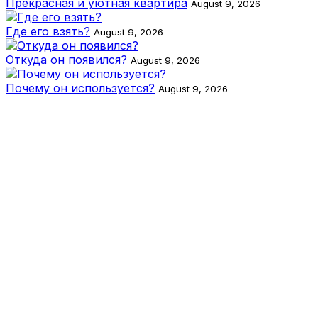
Прекрасная и уютная квартира
August 9, 2026
Где его взять?
August 9, 2026
Откуда он появился?
August 9, 2026
Почему он используется?
August 9, 2026