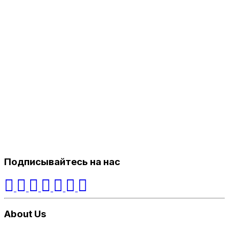
Подписывайтесь на нас
About Us