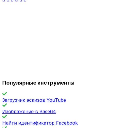
Популярные инструменты
Загрузчик эскизов YouTube
Изображение в Base64
Найти идентификатор Facebook