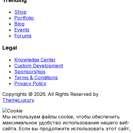
Trending
Shop
Portfolio
Blog
Events
Forums
Legal
Knowledge Center
Custom Development
Sponsorships
Terms & Conditions
Privacy Policy
Copyrights © 2026. All Rights Reserved by
ThemeLuxury
.
Мы используем файлы cookie, чтобы обеспечить
максимальное удобство использования нашего веб-
сайта. Если вы продолжите использовать этот сайт,