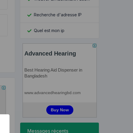
Recherche d'adresse IP
Quel est mon ip
Messages récents