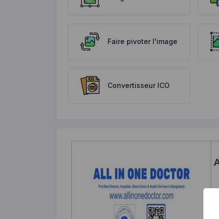
Faire pivoter l'image
Convertisseur ICO