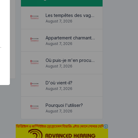
Les tempêtes des vagues
August 7, 2026
Appartement charmant et confortable
August 7, 2026
.
Où puis-je m'en procurer?
August 7, 2026
D'où vient-il?
August 7, 2026
Pourquoi l'utiliser?
August 7, 2026