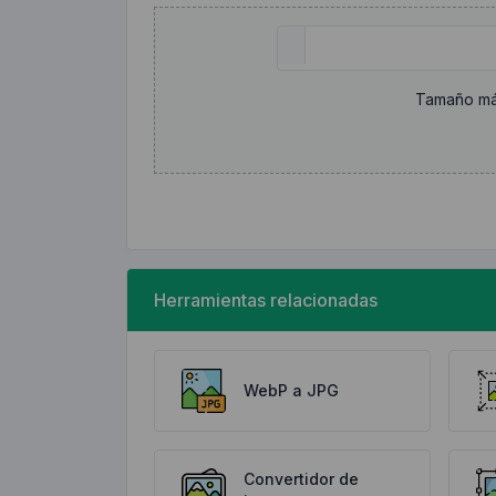
Tamaño má
Herramientas relacionadas
WebP a JPG
Convertidor de