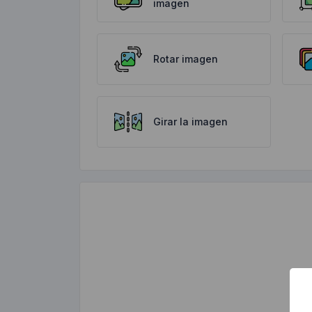
imagen
Rotar imagen
Girar la imagen