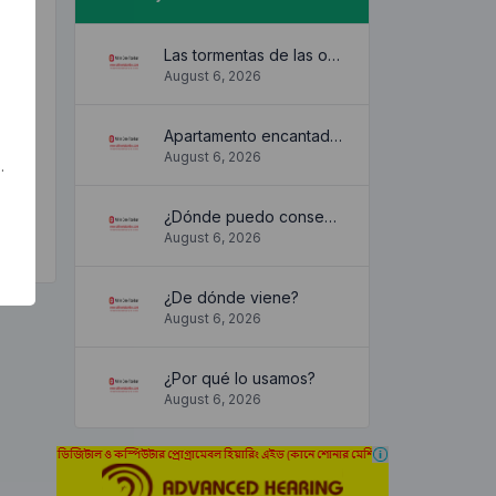
Las tormentas de las olas
August 6, 2026
Apartamento encantador y acogedor
August 6, 2026
.
¿Dónde puedo conseguirlo?
August 6, 2026
¿De dónde viene?
August 6, 2026
¿Por qué lo usamos?
August 6, 2026