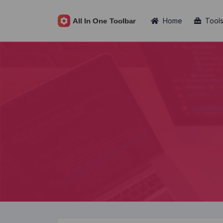
Home
Tool