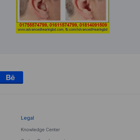
Legal
Knowledge Center