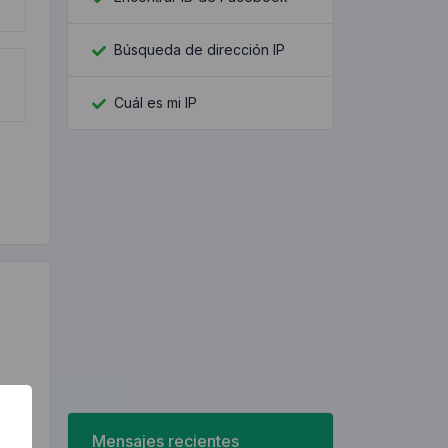
Búsqueda de dirección IP
Cuál es mi IP
Mensajes recientes