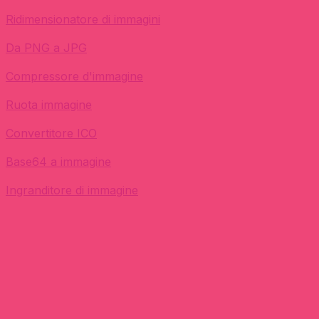
Ridimensionatore di immagini
Da PNG a JPG
Compressore d'immagine
Ruota immagine
Convertitore ICO
Base64 a immagine
Ingranditore di immagine