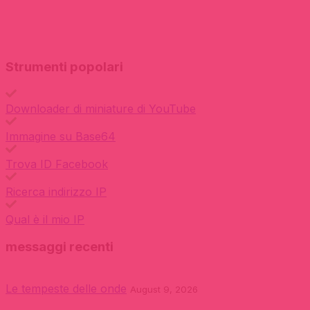
Strumenti popolari
Downloader di miniature di YouTube
Immagine su Base64
Trova ID Facebook
Ricerca indirizzo IP
Qual è il mio IP
messaggi recenti
Le tempeste delle onde
August 9, 2026