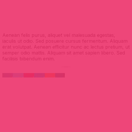
Aenean felis purus, aliquet vel malesuada egestas,
iaculis ut odio. Sed posuere cursus fermentum. Aliquam
erat volutpat. Aenean efficitur nunc ac lectus pretium, ut
semper odio mattis. Aliquam sit amet sapien libero. Sed
facilisis bibendum enim.