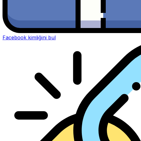
Facebook kimliğini bul