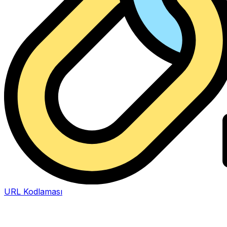
URL Kodlaması