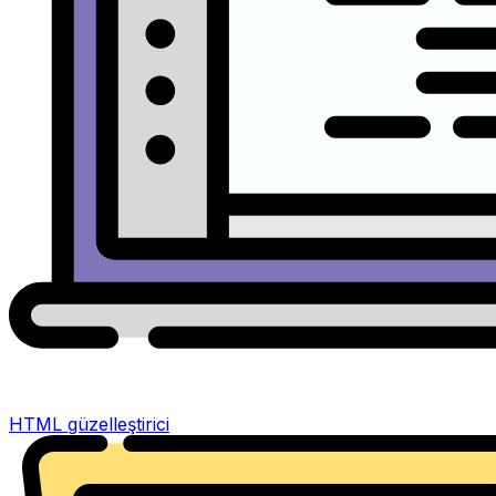
HTML güzelleştirici