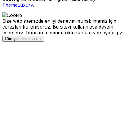
ThemeLuxury
.
Size web sitemizde en iyi deneyimi sunabilmemiz için
çerezleri kullanıyoruz. Bu siteyi kullanmaya devam
ederseniz, bundan memnun olduğunuzu varsayacağız.
Tüm çerezleri kabul et