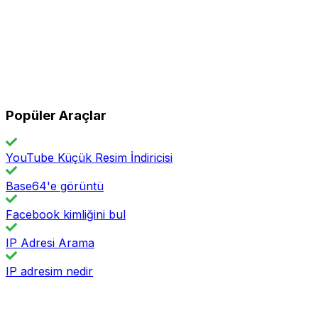
Popüler Araçlar
YouTube Küçük Resim İndiricisi
Base64'e görüntü
Facebook kimliğini bul
IP Adresi Arama
IP adresim nedir