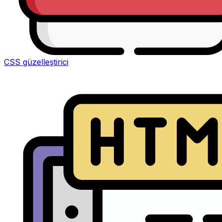
CSS güzelleştirici