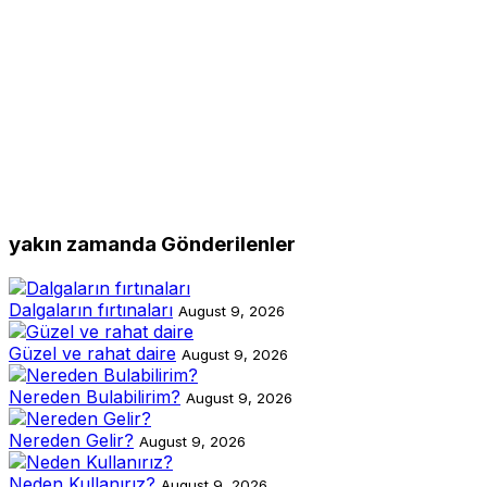
yakın zamanda Gönderilenler
Dalgaların fırtınaları
August 9, 2026
Güzel ve rahat daire
August 9, 2026
Nereden Bulabilirim?
August 9, 2026
Nereden Gelir?
August 9, 2026
Neden Kullanırız?
August 9, 2026