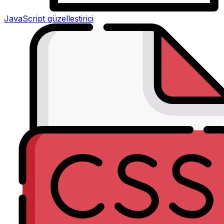
JavaScript güzelleştirici