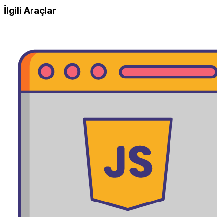
İlgili Araçlar