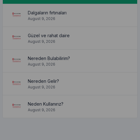
Dalgaların fırtınaları
August 9, 2026
Güzel ve rahat daire
August 9, 2026
Nereden Bulabilirim?
August 9, 2026
Nereden Gelir?
August 9, 2026
Neden Kullanırız?
August 9, 2026