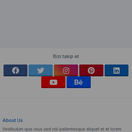
Bizi takip et
About Us
Vestibulum quis risus sed nisl pellentesque aliquet et et lorem.