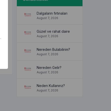
Dalgaların fırtınaları
August 7, 2026
Güzel ve rahat daire
August 7, 2026
.
Nereden Bulabilirim?
August 7, 2026
Nereden Gelir?
August 7, 2026
Neden Kullanırız?
August 7, 2026