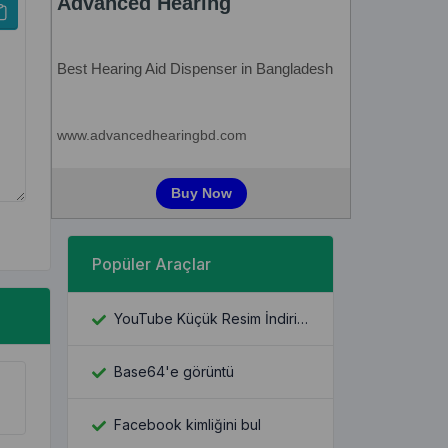
Popüler Araçlar
YouTube Küçük Resim İndiricisi
Base64'e görüntü
Facebook kimliğini bul