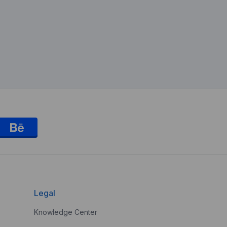
Legal
Knowledge Center