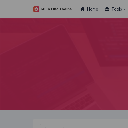
Home
Tools