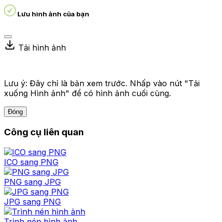
Lưu hình ảnh của bạn
Tải hình ảnh
Lưu ý: Đây chỉ là bản xem trước. Nhấp vào nút "Tải
xuống Hình ảnh" để có hình ảnh cuối cùng.
Đóng
Công cụ liên quan
ICO sang PNG
PNG sang JPG
JPG sang PNG
Trình nén hình ảnh