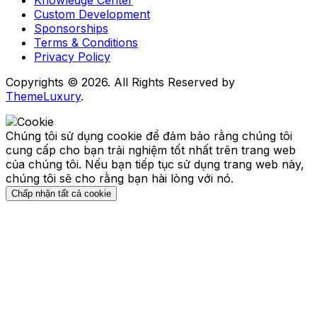
Knowledge Center
Custom Development
Sponsorships
Terms & Conditions
Privacy Policy
Copyrights © 2026. All Rights Reserved by
ThemeLuxury
.
Chúng tôi sử dụng cookie để đảm bảo rằng chúng tôi
cung cấp cho bạn trải nghiệm tốt nhất trên trang web
của chúng tôi. Nếu bạn tiếp tục sử dụng trang web này,
chúng tôi sẽ cho rằng bạn hài lòng với nó.
Chấp nhận tất cả cookie