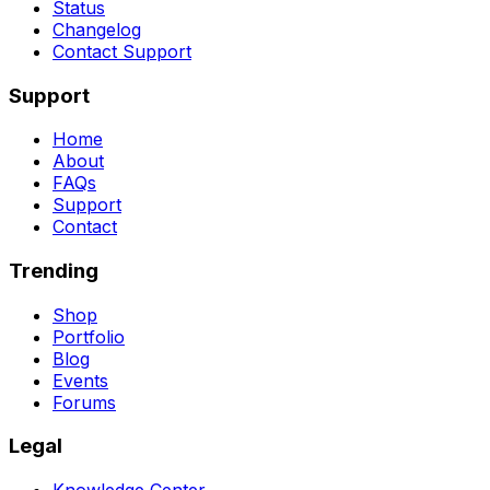
Status
Changelog
Contact Support
Support
Home
About
FAQs
Support
Contact
Trending
Shop
Portfolio
Blog
Events
Forums
Legal