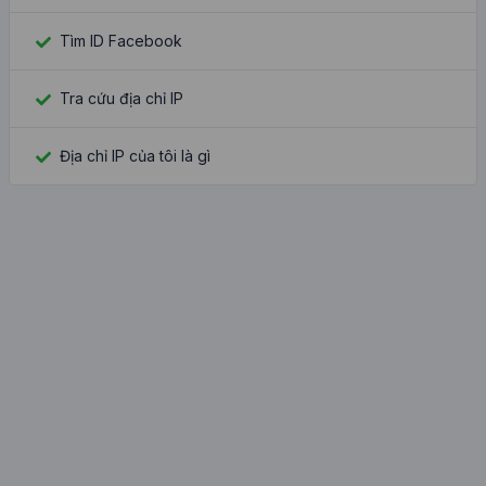
Tìm ID Facebook
Tra cứu địa chỉ IP
Địa chỉ IP của tôi là gì