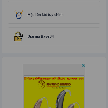
Một liên kết tùy chỉnh
Giải mã Base64