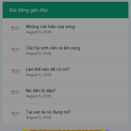
Bài đăng gần đây
Những cơn bão của sóng
August 5, 2026
Căn hộ xinh xắn và ấm cúng
August 5, 2026
Làm thế nào để có nó?
August 5, 2026
Nó đến từ đâu?
August 5, 2026
Tại sao lại sử dụng nó?
August 5, 2026