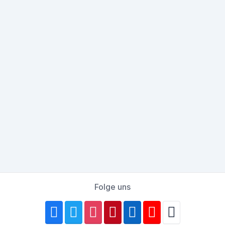
Folge uns