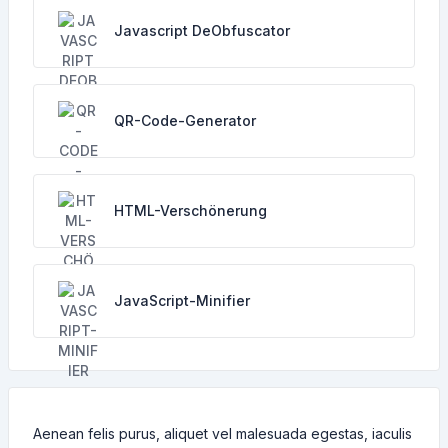
Javascript DeObfuscator
QR-Code-Generator
HTML-Verschönerung
JavaScript-Minifier
Aenean felis purus, aliquet vel malesuada egestas, iaculis