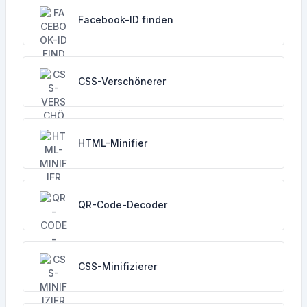
Facebook-ID finden
CSS-Verschönerer
HTML-Minifier
QR-Code-Decoder
CSS-Minifizierer