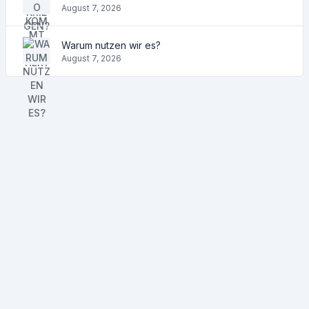
August 7, 2026
Warum nutzen wir es?
August 7, 2026