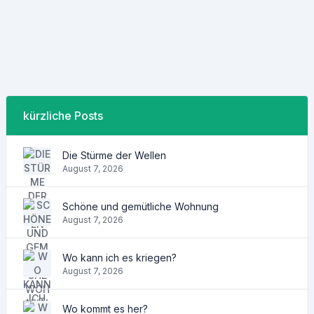
kürzliche Posts
Die Stürme der Wellen
August 7, 2026
Schöne und gemütliche Wohnung
August 7, 2026
Wo kann ich es kriegen?
August 7, 2026
Wo kommt es her?