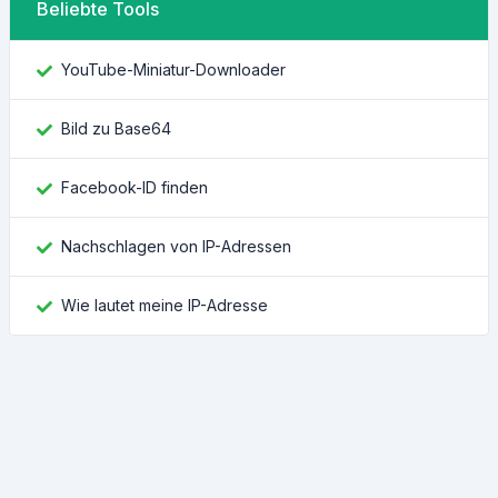
Beliebte Tools
YouTube-Miniatur-Downloader
Bild zu Base64
Facebook-ID finden
Nachschlagen von IP-Adressen
Wie lautet meine IP-Adresse