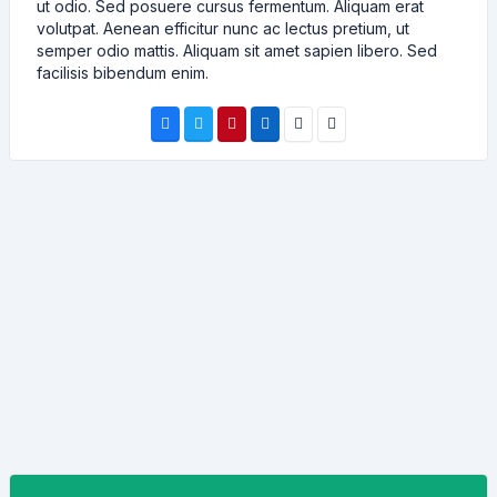
ut odio. Sed posuere cursus fermentum. Aliquam erat
volutpat. Aenean efficitur nunc ac lectus pretium, ut
semper odio mattis. Aliquam sit amet sapien libero. Sed
facilisis bibendum enim.