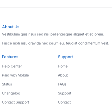
About Us
Vestibulum quis risus sed nisl pellentesque aliquet et et lorem.
Fusce nibh nisl, gravida nec ipsum eu, feugiat condimentum velit.
Features
Support
Help Center
Home
Paid with Mobile
About
Status
FAQs
Changelog
Support
Contact Support
Contact