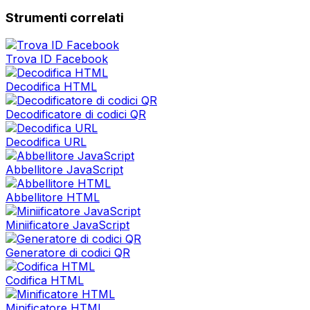
Strumenti correlati
Trova ID Facebook
Decodifica HTML
Decodificatore di codici QR
Decodifica URL
Abbellitore JavaScript
Abbellitore HTML
Miniificatore JavaScript
Generatore di codici QR
Codifica HTML
Minificatore HTML