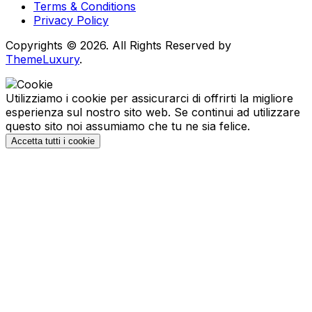
Terms & Conditions
Privacy Policy
Copyrights © 2026. All Rights Reserved by
ThemeLuxury
.
Utilizziamo i cookie per assicurarci di offrirti la migliore
esperienza sul nostro sito web. Se continui ad utilizzare
questo sito noi assumiamo che tu ne sia felice.
Accetta tutti i cookie