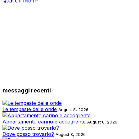
Qual è il mio IP
messaggi recenti
Le tempeste delle onde
August 8, 2026
Appartamento carino e accogliente
August 8, 2026
Dove posso trovarlo?
August 8, 2026