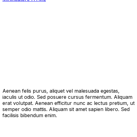
Aenean felis purus, aliquet vel malesuada egestas,
iaculis ut odio. Sed posuere cursus fermentum. Aliquam
erat volutpat. Aenean efficitur nunc ac lectus pretium, ut
semper odio mattis. Aliquam sit amet sapien libero. Sed
facilisis bibendum enim.