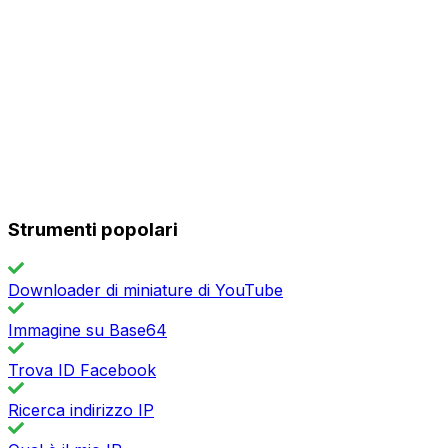
Strumenti popolari
Downloader di miniature di YouTube
Immagine su Base64
Trova ID Facebook
Ricerca indirizzo IP