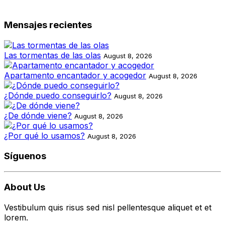
Mensajes recientes
Las tormentas de las olas
August 8, 2026
Apartamento encantador y acogedor
August 8, 2026
¿Dónde puedo conseguirlo?
August 8, 2026
¿De dónde viene?
August 8, 2026
¿Por qué lo usamos?
August 8, 2026
Síguenos
About Us
Vestibulum quis risus sed nisl pellentesque aliquet et et
lorem.