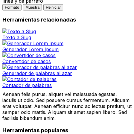
línea y de párrafo
Formato
Muestra
Reiniciar
Herramientas relacionadas
Texto a Slug
Generador Lorem Ipsum
Convertidor de casos
Generador de palabras al azar
Contador de palabras
Aenean felis purus, aliquet vel malesuada egestas,
iaculis ut odio. Sed posuere cursus fermentum. Aliquam
erat volutpat. Aenean efficitur nunc ac lectus pretium, ut
semper odio mattis. Aliquam sit amet sapien libero. Sed
facilisis bibendum enim.
Herramientas populares