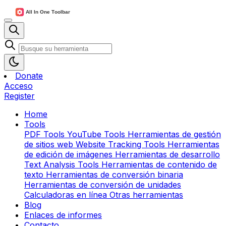
Donate
Acceso
Register
Home
Tools
PDF Tools
YouTube Tools
Herramientas de gestión
de sitios web
Website Tracking Tools
Herramientas
de edición de imágenes
Herramientas de desarrollo
Text Analysis Tools
Herramientas de contenido de
texto
Herramientas de conversión binaria
Herramientas de conversión de unidades
Calculadoras en línea
Otras herramientas
Blog
Enlaces de informes
Contacto