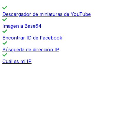
Descargador de miniaturas de YouTube
Imagen a Base64
Encontrar ID de Facebook
Búsqueda de dirección IP
Cuál es mi IP