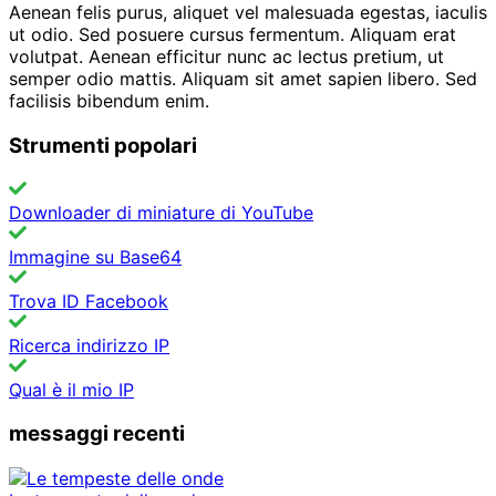
Aenean felis purus, aliquet vel malesuada egestas, iaculis
ut odio. Sed posuere cursus fermentum. Aliquam erat
volutpat. Aenean efficitur nunc ac lectus pretium, ut
semper odio mattis. Aliquam sit amet sapien libero. Sed
facilisis bibendum enim.
Strumenti popolari
Downloader di miniature di YouTube
Immagine su Base64
Trova ID Facebook
Ricerca indirizzo IP
Qual è il mio IP
messaggi recenti