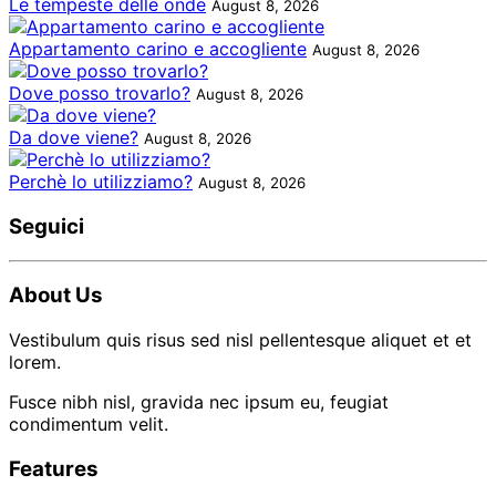
Le tempeste delle onde
August 8, 2026
Appartamento carino e accogliente
August 8, 2026
Dove posso trovarlo?
August 8, 2026
Da dove viene?
August 8, 2026
Perchè lo utilizziamo?
August 8, 2026
Seguici
About Us
Vestibulum quis risus sed nisl pellentesque aliquet et et
lorem.
Fusce nibh nisl, gravida nec ipsum eu, feugiat
condimentum velit.
Features