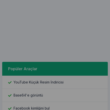
Popüler Araçlar
YouTube Küçük Resim İndiricisi
Base64'e görüntü
Facebook kimliğini bul