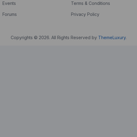
Events
Terms & Conditions
Forums
Privacy Policy
Copyrights © 2026. All Rights Reserved by
ThemeLuxury
.