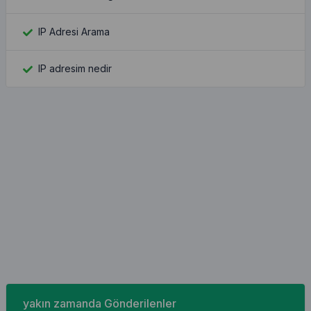
IP Adresi Arama
IP adresim nedir
yakın zamanda Gönderilenler