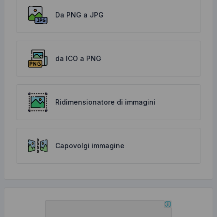
Da PNG a JPG
da ICO a PNG
Ridimensionatore di immagini
Capovolgi immagine