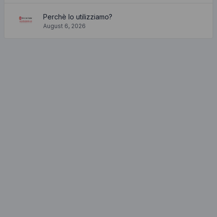
Perchè lo utilizziamo?
August 6, 2026