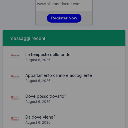
messaggi recenti
Le tempeste delle onde
August 6, 2026
Appartamento carino e accogliente
August 6, 2026
Dove posso trovarlo?
August 6, 2026
Da dove viene?
August 6, 2026