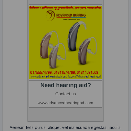
Aenean felis purus, aliquet vel malesuada egestas, iaculis