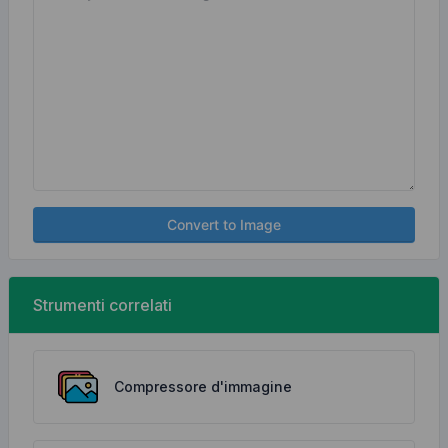
Convert to Image
Strumenti correlati
Compressore d'immagine