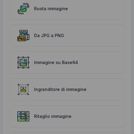
Ruota immagine
Da JPG a PNG
Immagine su Base64
Ingranditore di immagine
Ritaglio immagine