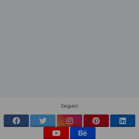
Seguici