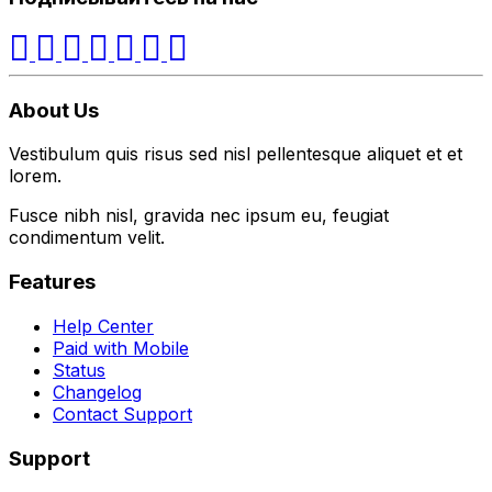
About Us
Vestibulum quis risus sed nisl pellentesque aliquet et et
lorem.
Fusce nibh nisl, gravida nec ipsum eu, feugiat
condimentum velit.
Features
Help Center
Paid with Mobile
Status
Changelog
Contact Support
Support