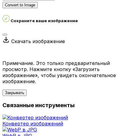
Convert to Image
Сохраните ваше изображение
Скачать изображение
Примечание. Это только предварительный
просмотр. Нажмите кнопку «Загрузить
изображение», чтобы увидеть окончательное
изображение.
Закрывать
Связанные инструменты
Конвертер изображений
WebP в JPG