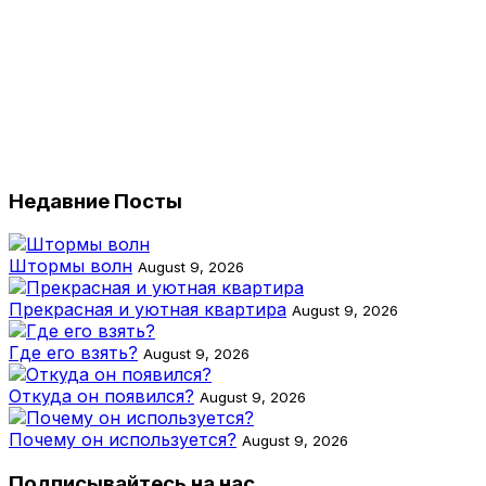
Недавние Посты
Штормы волн
August 9, 2026
Прекрасная и уютная квартира
August 9, 2026
Где его взять?
August 9, 2026
Откуда он появился?
August 9, 2026
Почему он используется?
August 9, 2026
Подписывайтесь на нас