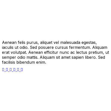
Aenean felis purus, aliquet vel malesuada egestas,
iaculis ut odio. Sed posuere cursus fermentum. Aliquam
erat volutpat. Aenean efficitur nunc ac lectus pretium, ut
semper odio mattis. Aliquam sit amet sapien libero. Sed
facilisis bibendum enim.