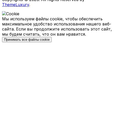
ThemeLuxury
.
Мы используем файлы cookie, чтобы обеспечить
максимальное удобство использования нашего веб-
сайта. Если вы продолжите использовать этот сайт,
мы будем считать, что он вам нравится.
Принимать все файлы cookie