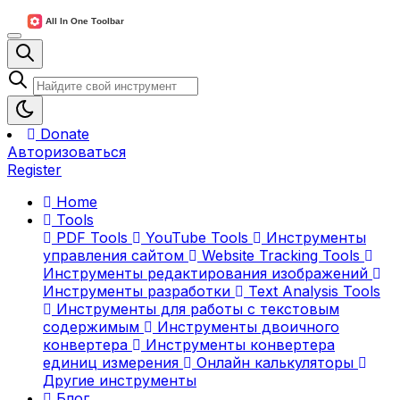
Donate
Авторизоваться
Register
Home
Tools
PDF Tools
YouTube Tools
Инструменты
управления сайтом
Website Tracking Tools
Инструменты редактирования изображений
Инструменты разработки
Text Analysis Tools
Инструменты для работы с текстовым
содержимым
Инструменты двоичного
конвертера
Инструменты конвертера
единиц измерения
Онлайн калькуляторы
Другие инструменты
Блог