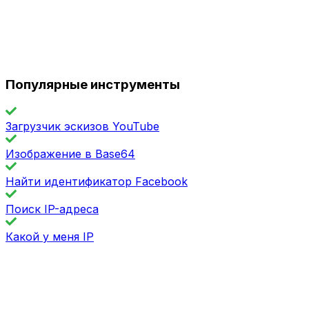
Популярные инструменты
Загрузчик эскизов YouTube
Изображение в Base64
Найти идентификатор Facebook
Поиск IP-адреса
Какой у меня IP