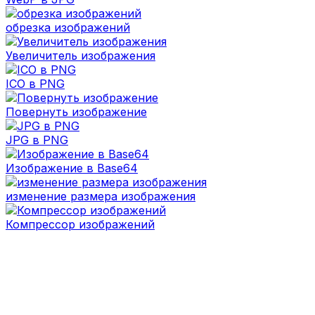
обрезка изображений
Увеличитель изображения
ICO в PNG
Повернуть изображение
JPG в PNG
Изображение в Base64
изменение размера изображения
Компрессор изображений