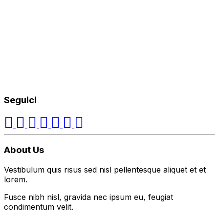
Seguici
About Us
Vestibulum quis risus sed nisl pellentesque aliquet et et
lorem.
Fusce nibh nisl, gravida nec ipsum eu, feugiat
condimentum velit.