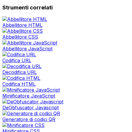
Strumenti correlati
Abbellitore HTML
Abbellitore CSS
Abbellitore JavaScript
Codifica URL
Decodifica URL
Codifica HTML
Miniificatore JavaScript
DeObfuscator Javascript
Generatore di codici QR
Minificatore CSS