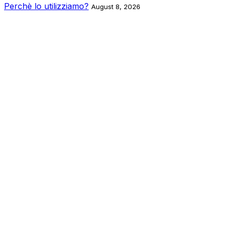
Perchè lo utilizziamo?
August 8, 2026