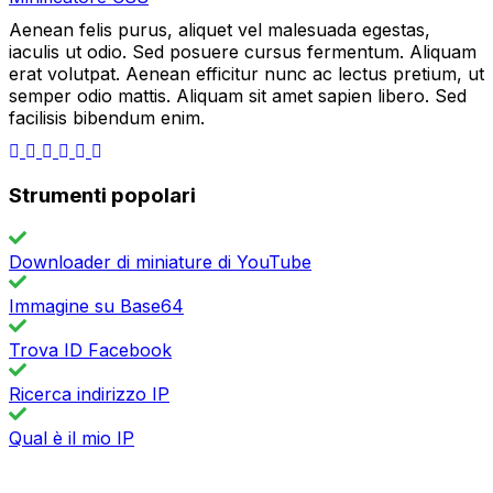
Aenean felis purus, aliquet vel malesuada egestas,
iaculis ut odio. Sed posuere cursus fermentum. Aliquam
erat volutpat. Aenean efficitur nunc ac lectus pretium, ut
semper odio mattis. Aliquam sit amet sapien libero. Sed
facilisis bibendum enim.
Strumenti popolari
Downloader di miniature di YouTube
Immagine su Base64
Trova ID Facebook
Ricerca indirizzo IP
Qual è il mio IP