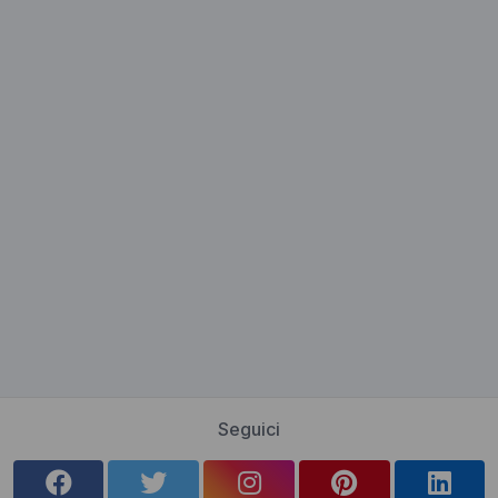
Seguici