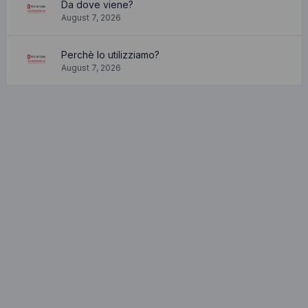
Da dove viene?
August 7, 2026
Perchè lo utilizziamo?
August 7, 2026