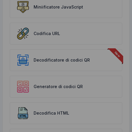
Miniificatore JavaScript
Codifica URL
Decodificatore di codici QR
Generatore di codici QR
Decodifica HTML