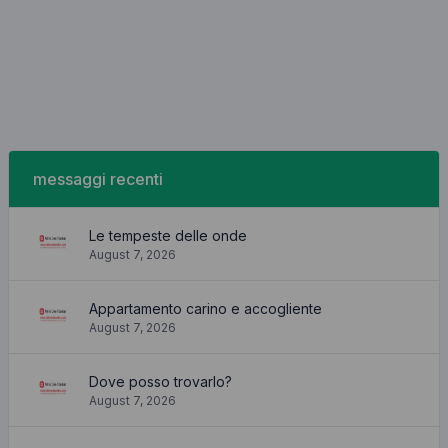
messaggi recenti
Le tempeste delle onde
August 7, 2026
Appartamento carino e accogliente
August 7, 2026
Dove posso trovarlo?
August 7, 2026