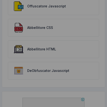
Offuscatore Javascript
Abbellitore CSS
Abbellitore HTML
DeObfuscator Javascript