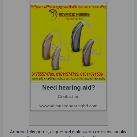
Aenean felis purus, aliquet vel malesuada egestas, iaculis