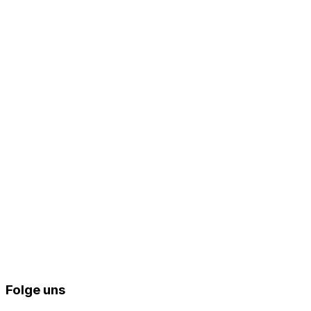
Folge uns