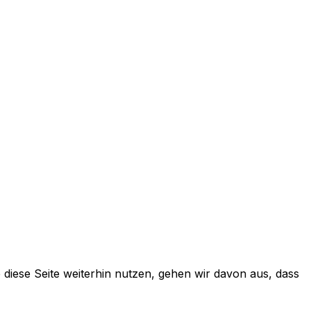
 diese Seite weiterhin nutzen, gehen wir davon aus, dass