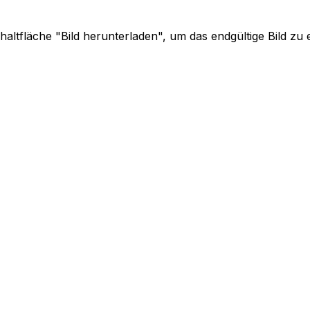
chaltfläche "Bild herunterladen", um das endgültige Bild zu 