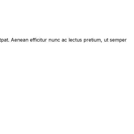
tpat. Aenean efficitur nunc ac lectus pretium, ut semper