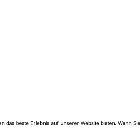
n das beste Erlebnis auf unserer Website bieten. Wenn Sie