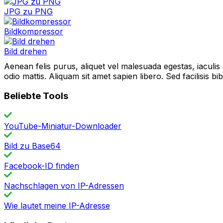
JPG zu PNG
Bildkompressor
Bild drehen
Aenean felis purus, aliquet vel malesuada egestas, iaculi
odio mattis. Aliquam sit amet sapien libero. Sed facilisis 
Beliebte Tools
YouTube-Miniatur-Downloader
Bild zu Base64
Facebook-ID finden
Nachschlagen von IP-Adressen
Wie lautet meine IP-Adresse