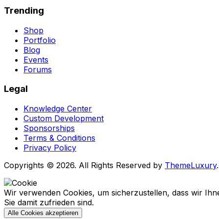
Trending
Shop
Portfolio
Blog
Events
Forums
Legal
Knowledge Center
Custom Development
Sponsorships
Terms & Conditions
Privacy Policy
Copyrights © 2026. All Rights Reserved by
ThemeLuxury
.
Wir verwenden Cookies, um sicherzustellen, dass wir Ihne
Sie damit zufrieden sind.
Alle Cookies akzeptieren