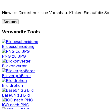
Hinweis: Dies ist nur eine Vorschau. Klicken Sie auf die S
Nah dran
Verwandte Tools
Bildbeschneidung
PNG zu JPG
Bildkonverter
Bildvergrößerer
Bild drehen
Base64 zu Bild
ICO nach PNG