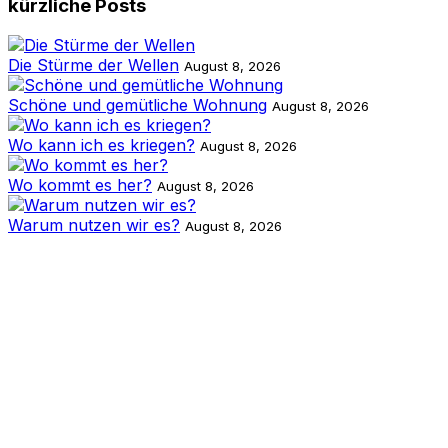
kürzliche Posts
Die Stürme der Wellen
August 8, 2026
Schöne und gemütliche Wohnung
August 8, 2026
Wo kann ich es kriegen?
August 8, 2026
Wo kommt es her?
August 8, 2026
Warum nutzen wir es?
August 8, 2026