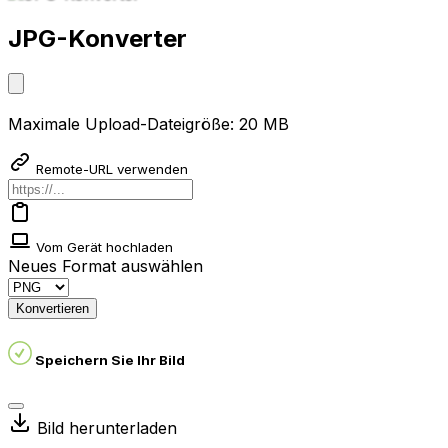
JPG-Konverter
Maximale Upload-Dateigröße: 20 MB
Remote-URL verwenden
Vom Gerät hochladen
Neues Format auswählen
Konvertieren
Speichern Sie Ihr Bild
Bild herunterladen