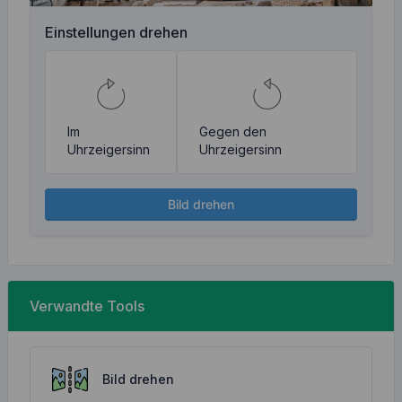
Einstellungen drehen
Im
Gegen den
Uhrzeigersinn
Uhrzeigersinn
Bild drehen
Verwandte Tools
Bild drehen