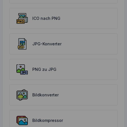
ICO nach PNG
JPG-Konverter
PNG zu JPG
Bildkonverter
Bildkompressor