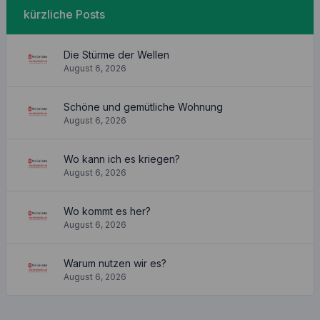
kürzliche Posts
Die Stürme der Wellen
August 6, 2026
Schöne und gemütliche Wohnung
August 6, 2026
Wo kann ich es kriegen?
August 6, 2026
Wo kommt es her?
August 6, 2026
Warum nutzen wir es?
August 6, 2026