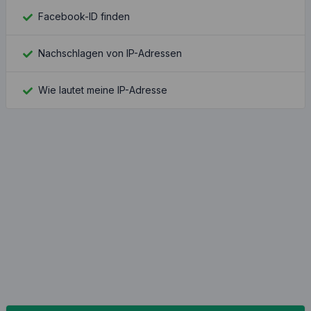
Facebook-ID finden
Nachschlagen von IP-Adressen
Wie lautet meine IP-Adresse