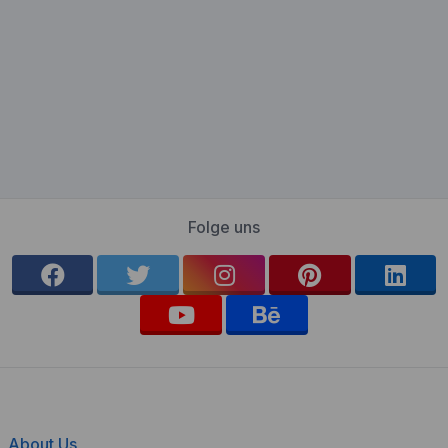
Folge uns
About Us