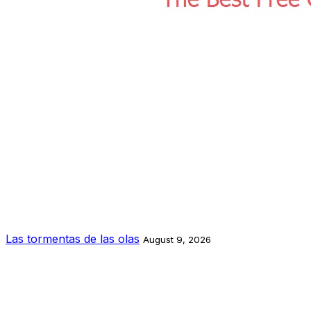
Las tormentas de las olas
August 9, 2026