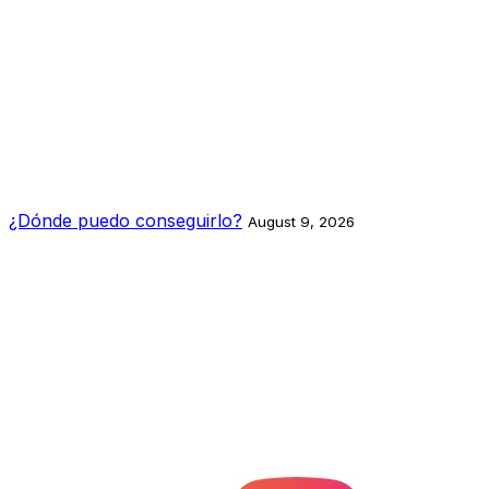
¿Dónde puedo conseguirlo?
August 9, 2026