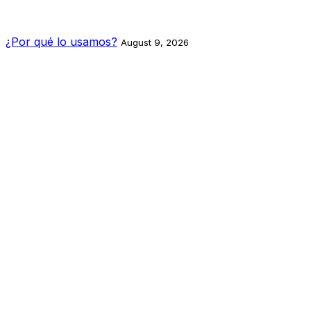
¿Por qué lo usamos?
August 9, 2026