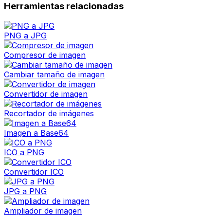
Herramientas relacionadas
PNG a JPG
Compresor de imagen
Cambiar tamaño de imagen
Convertidor de imagen
Recortador de imágenes
Imagen a Base64
ICO a PNG
Convertidor ICO
JPG a PNG
Ampliador de imagen