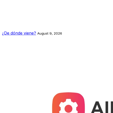
¿De dónde viene?
August 9, 2026