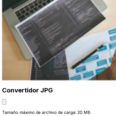
Convertidor JPG
Tamaño máximo de archivo de carga: 20 MB