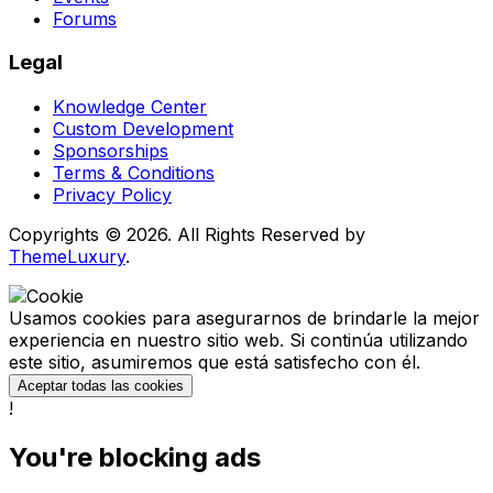
Forums
Legal
Knowledge Center
Custom Development
Sponsorships
Terms & Conditions
Privacy Policy
Copyrights © 2026. All Rights Reserved by
ThemeLuxury
.
Usamos cookies para asegurarnos de brindarle la mejor
experiencia en nuestro sitio web. Si continúa utilizando
este sitio, asumiremos que está satisfecho con él.
Aceptar todas las cookies
!
You're blocking ads