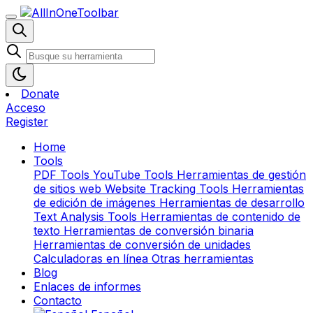
Donate
Acceso
Register
Home
Tools
PDF Tools
YouTube Tools
Herramientas de gestión
de sitios web
Website Tracking Tools
Herramientas
de edición de imágenes
Herramientas de desarrollo
Text Analysis Tools
Herramientas de contenido de
texto
Herramientas de conversión binaria
Herramientas de conversión de unidades
Calculadoras en línea
Otras herramientas
Blog
Enlaces de informes
Contacto