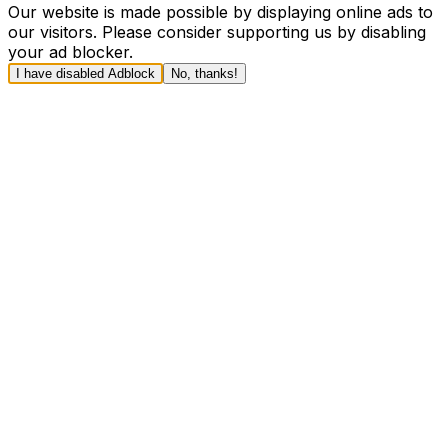
Our website is made possible by displaying online ads to
our visitors. Please consider supporting us by disabling
your ad blocker.
I have disabled Adblock
No, thanks!