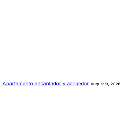
Apartamento encantador y acogedor
August 9, 2026