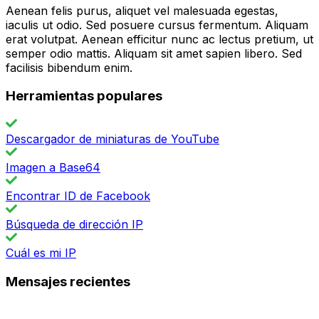
Aenean felis purus, aliquet vel malesuada egestas,
iaculis ut odio. Sed posuere cursus fermentum. Aliquam
erat volutpat. Aenean efficitur nunc ac lectus pretium, ut
semper odio mattis. Aliquam sit amet sapien libero. Sed
facilisis bibendum enim.
Herramientas populares
Descargador de miniaturas de YouTube
Imagen a Base64
Encontrar ID de Facebook
Búsqueda de dirección IP
Cuál es mi IP
Mensajes recientes