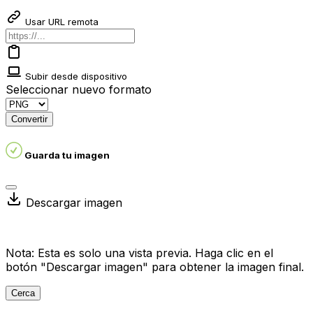
Usar URL remota
Subir desde dispositivo
Seleccionar nuevo formato
Convertir
Guarda tu imagen
Descargar imagen
Nota: Esta es solo una vista previa. Haga clic en el
botón "Descargar imagen" para obtener la imagen final.
Cerca