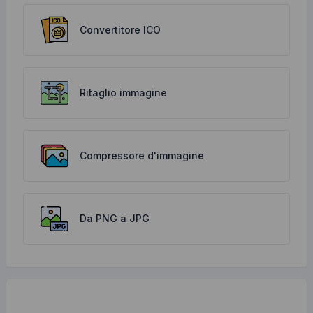
Convertitore ICO
Ritaglio immagine
Compressore d'immagine
Da PNG a JPG