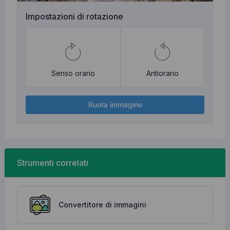
Impostazioni di rotazione
Senso orario
Antiorario
Ruota immagine
Strumenti correlati
Convertitore di immagini