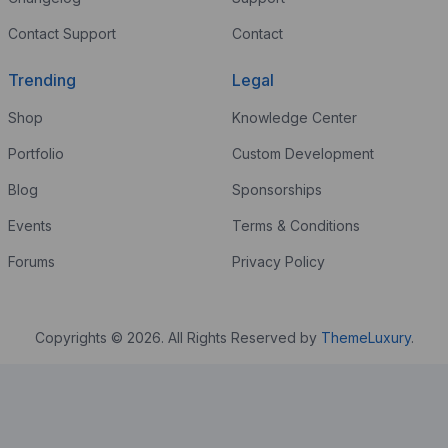
Contact Support
Contact
Trending
Legal
Shop
Knowledge Center
Portfolio
Custom Development
Blog
Sponsorships
Events
Terms & Conditions
Forums
Privacy Policy
Copyrights © 2026. All Rights Reserved by
ThemeLuxury
.