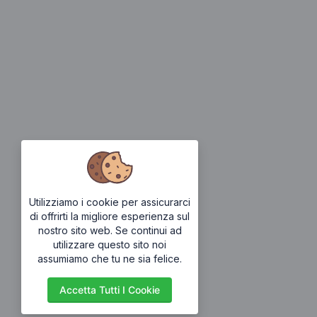
Utilizziamo i cookie per assicurarci
di offrirti la migliore esperienza sul
nostro sito web. Se continui ad
utilizzare questo sito noi
assumiamo che tu ne sia felice.
Accetta Tutti I Cookie