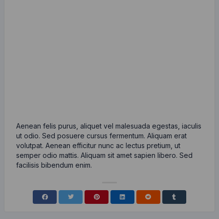
Aenean felis purus, aliquet vel malesuada egestas, iaculis
ut odio. Sed posuere cursus fermentum. Aliquam erat
volutpat. Aenean efficitur nunc ac lectus pretium, ut
semper odio mattis. Aliquam sit amet sapien libero. Sed
facilisis bibendum enim.