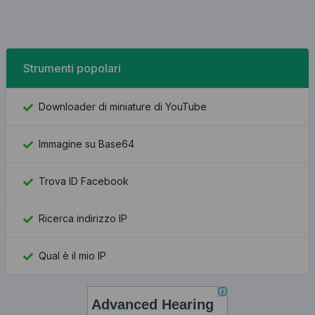
Strumenti popolari
Downloader di miniature di YouTube
Immagine su Base64
Trova ID Facebook
Ricerca indirizzo IP
Qual è il mio IP