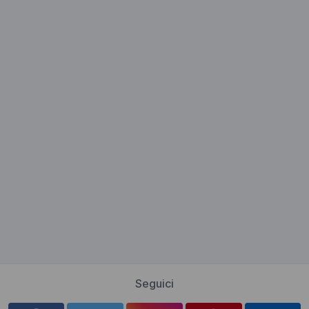
Seguici