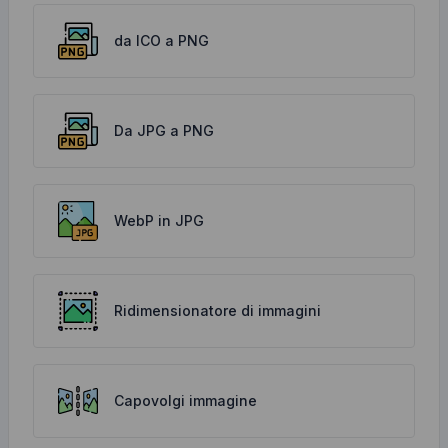
da ICO a PNG
Da JPG a PNG
WebP in JPG
Ridimensionatore di immagini
Capovolgi immagine