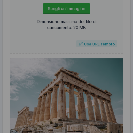
Scegli un'immagine
Dimensione massima del file di
caricamento: 20 MB
Usa URL remoto