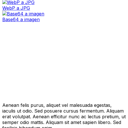
WebP a JPG
Base64 a imagen
Aenean felis purus, aliquet vel malesuada egestas,
iaculis ut odio. Sed posuere cursus fermentum. Aliquam
erat volutpat. Aenean efficitur nunc ac lectus pretium, ut
semper odio mattis. Aliquam sit amet sapien libero. Sed