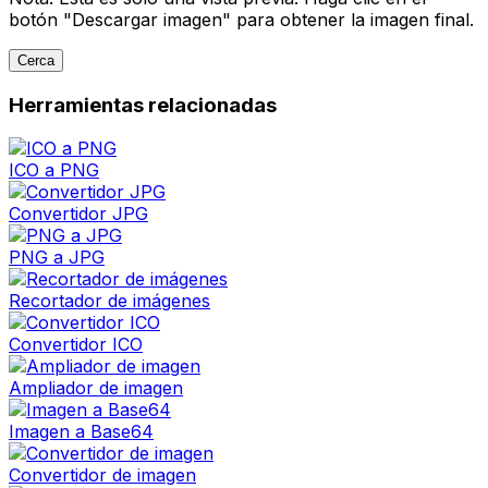
botón "Descargar imagen" para obtener la imagen final.
Cerca
Herramientas relacionadas
ICO a PNG
Convertidor JPG
PNG a JPG
Recortador de imágenes
Convertidor ICO
Ampliador de imagen
Imagen a Base64
Convertidor de imagen