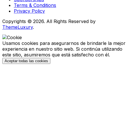
Terms & Conditions
Privacy Policy
Copyrights © 2026. All Rights Reserved by
ThemeLuxury
.
Usamos cookies para asegurarnos de brindarle la mejor
experiencia en nuestro sitio web. Si continúa utilizando
este sitio, asumiremos que está satisfecho con él.
Aceptar todas las cookies