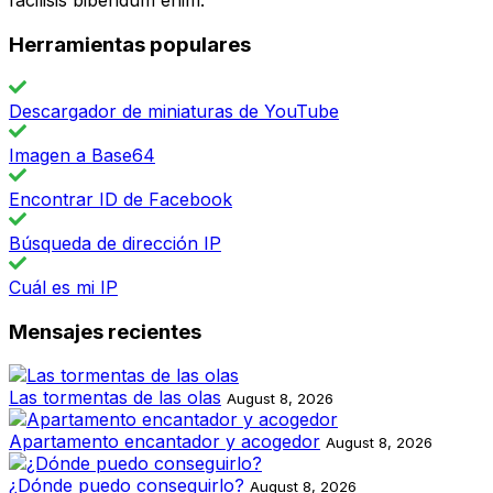
facilisis bibendum enim.
Herramientas populares
Descargador de miniaturas de YouTube
Imagen a Base64
Encontrar ID de Facebook
Búsqueda de dirección IP
Cuál es mi IP
Mensajes recientes
Las tormentas de las olas
August 8, 2026
Apartamento encantador y acogedor
August 8, 2026
¿Dónde puedo conseguirlo?
August 8, 2026