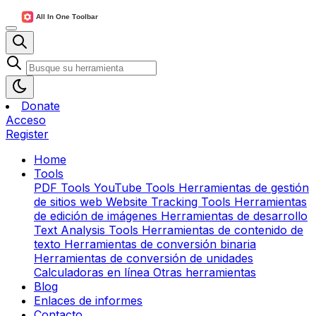
Donate
Acceso
Register
Home
Tools
PDF Tools
YouTube Tools
Herramientas de gestión
de sitios web
Website Tracking Tools
Herramientas
de edición de imágenes
Herramientas de desarrollo
Text Analysis Tools
Herramientas de contenido de
texto
Herramientas de conversión binaria
Herramientas de conversión de unidades
Calculadoras en línea
Otras herramientas
Blog
Enlaces de informes
Contacto