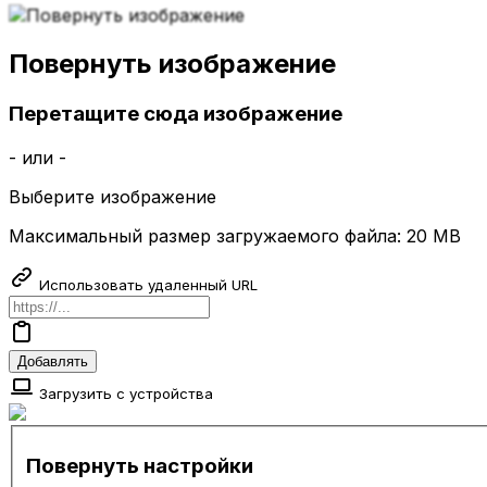
Повернуть изображение
Перетащите сюда изображение
- или -
Выберите изображение
Максимальный размер загружаемого файла: 20 MB
Использовать удаленный URL
Добавлять
Загрузить с устройства
Повернуть настройки