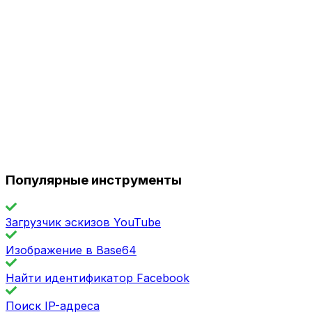
Популярные инструменты
Загрузчик эскизов YouTube
Изображение в Base64
Найти идентификатор Facebook
Поиск IP-адреса