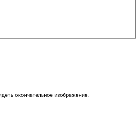
идеть окончательное изображение.