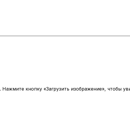
 Нажмите кнопку «Загрузить изображение», чтобы ув