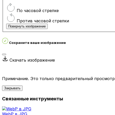
По часовой стрелке
Против часовой стрелки
Повернуть изображение
Сохраните ваше изображение
Скачать изображение
Примечание. Это только предварительный просмотр.
Закрывать
Связанные инструменты
WebP в JPG