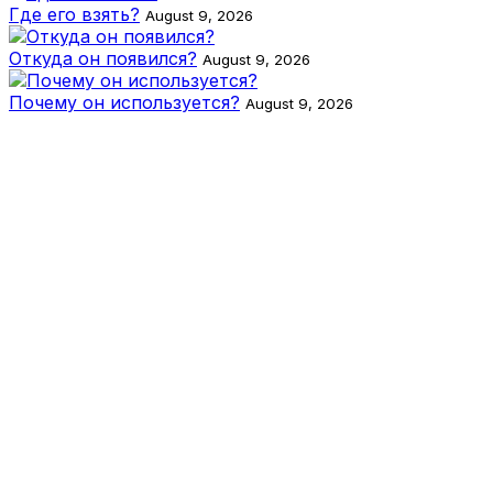
Где его взять?
August 9, 2026
Откуда он появился?
August 9, 2026
Почему он используется?
August 9, 2026