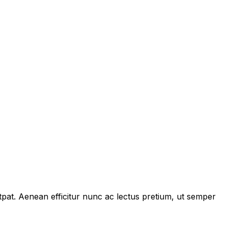
tpat. Aenean efficitur nunc ac lectus pretium, ut semper