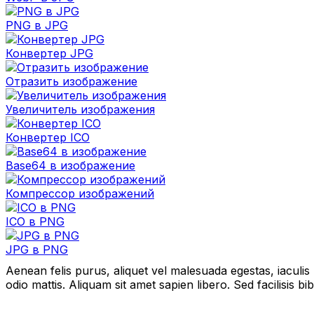
PNG в JPG
Конвертер JPG
Отразить изображение
Увеличитель изображения
Конвертер ICO
Base64 в изображение
Компрессор изображений
ICO в PNG
JPG в PNG
Aenean felis purus, aliquet vel malesuada egestas, iaculi
odio mattis. Aliquam sit amet sapien libero. Sed facilisis 