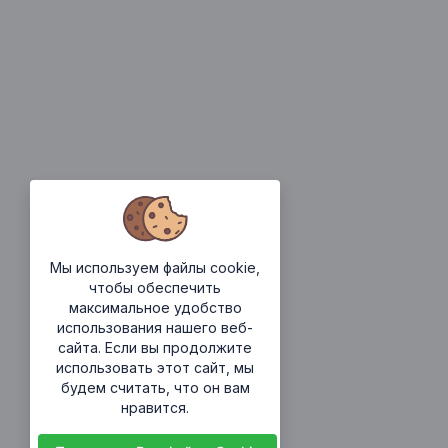
Мы используем файлы cookie,
чтобы обеспечить
максимальное удобство
использования нашего веб-
сайта. Если вы продолжите
использовать этот сайт, мы
будем считать, что он вам
нравится.