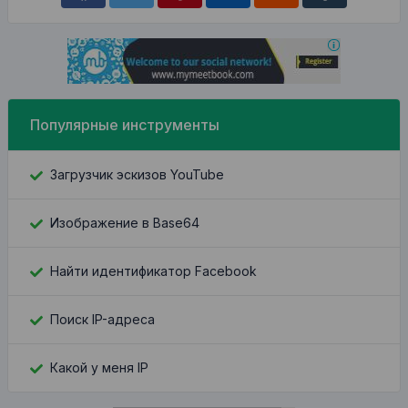
Популярные инструменты
Загрузчик эскизов YouTube
Изображение в Base64
Найти идентификатор Facebook
Поиск IP-адреса
Какой у меня IP