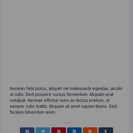
Aenean felis purus, aliquet vel malesuada egestas, iaculis
ut odio. Sed posuere cursus fermentum. Aliquam erat
volutpat. Aenean efficitur nunc ac lectus pretium, ut
semper odio mattis. Aliquam sit amet sapien libero. Sed
facilisis bibendum enim.