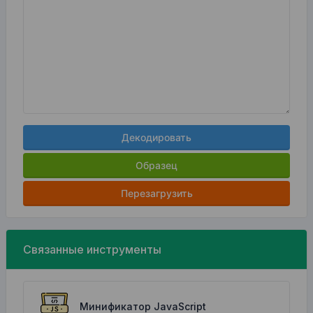
Декодировать
Образец
Перезагрузить
Связанные инструменты
Минификатор JavaScript