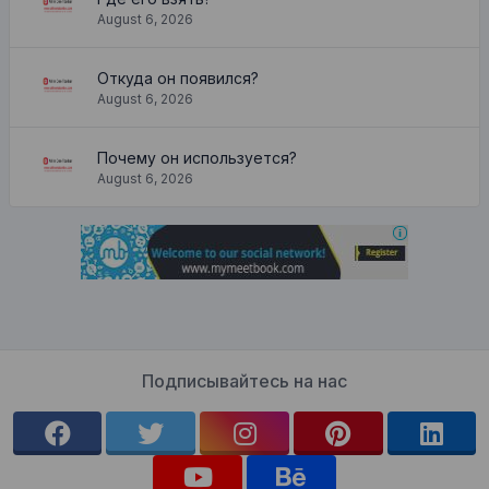
August 6, 2026
Откуда он появился?
August 6, 2026
Почему он используется?
August 6, 2026
Подписывайтесь на нас