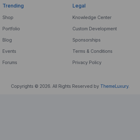
Trending
Legal
Shop
Knowledge Center
Portfolio
Custom Development
Blog
Sponsorships
Events
Terms & Conditions
Forums
Privacy Policy
Copyrights © 2026. All Rights Reserved by
ThemeLuxury
.