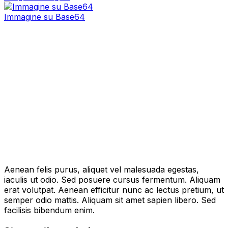
Immagine su Base64
Aenean felis purus, aliquet vel malesuada egestas,
iaculis ut odio. Sed posuere cursus fermentum. Aliquam
erat volutpat. Aenean efficitur nunc ac lectus pretium, ut
semper odio mattis. Aliquam sit amet sapien libero. Sed
facilisis bibendum enim.