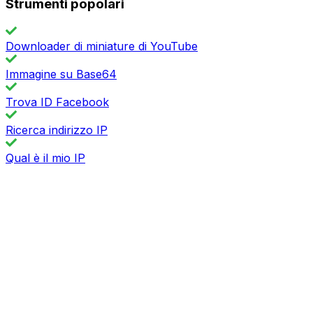
Strumenti popolari
Downloader di miniature di YouTube
Immagine su Base64
Trova ID Facebook
Ricerca indirizzo IP
Qual è il mio IP