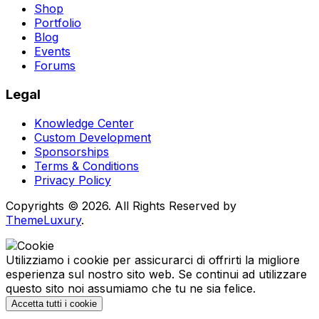
Shop
Portfolio
Blog
Events
Forums
Legal
Knowledge Center
Custom Development
Sponsorships
Terms & Conditions
Privacy Policy
Copyrights © 2026. All Rights Reserved by
ThemeLuxury
.
Utilizziamo i cookie per assicurarci di offrirti la migliore
esperienza sul nostro sito web. Se continui ad utilizzare
questo sito noi assumiamo che tu ne sia felice.
Accetta tutti i cookie