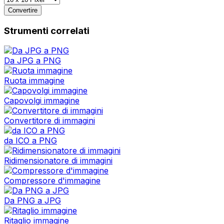
Convertire
Strumenti correlati
Da JPG a PNG
Ruota immagine
Capovolgi immagine
Convertitore di immagini
da ICO a PNG
Ridimensionatore di immagini
Compressore d'immagine
Da PNG a JPG
Ritaglio immagine