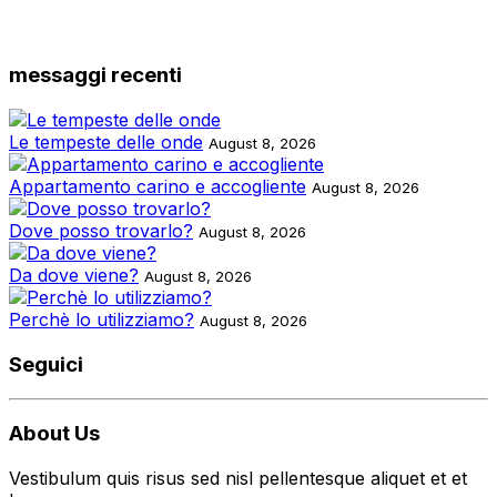
messaggi recenti
Le tempeste delle onde
August 8, 2026
Appartamento carino e accogliente
August 8, 2026
Dove posso trovarlo?
August 8, 2026
Da dove viene?
August 8, 2026
Perchè lo utilizziamo?
August 8, 2026
Seguici
About Us
Vestibulum quis risus sed nisl pellentesque aliquet et et